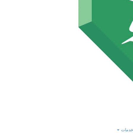
 خدمات