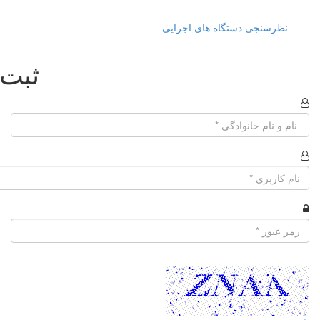
نظرسنجی دستگاه های اجرایی
ثبت 