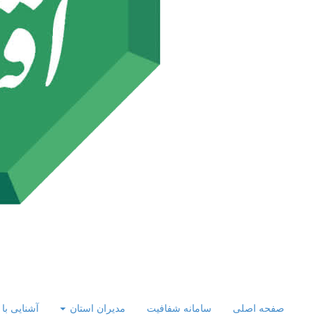
صفحه اصلی
سامانه شفافیت
مدیران استان
آشنایی با