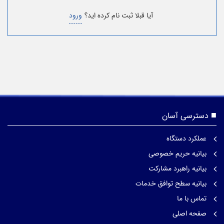
آیا قبلا ثبت نام کرده اید؟
ورود
دسترسی آسان
عملکرد دستگاه
بیانیه حریم خصوصی
بیانیه راهبرد مشارکت
بیانیه سطح توافق خدمات
تماس با ما
صفحه اصلی