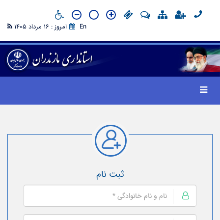
En
امروز : 16 مرداد 1405
ثبت نام