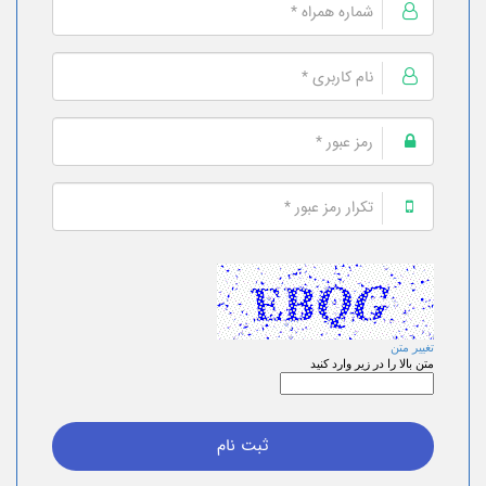
تغییر متن
متن بالا را در زیر وارد کنید