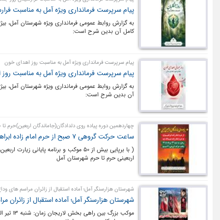
پیام سرپرست فرمانداری ویژه آمل به مناسبت فرار
به گزارش روابط عمومی فرمانداری ویژه شهرستان آمل، بیژ
کامل آن بدین شرح است:
پیام سرپرست فرمانداری ویژه آمل به مناسبت روز اهدای خون
پیام سرپرست فرمانداری ویژه آمل به مناسبت روز
به گزارش روابط عمومی فرمانداری ویژه شهرستان آمل، بی
آن بدین شرح است:
چهاردهمین دوره پیاده روی دلدادگان(جاماندگان اربعین)حرم تا
ساعت حرکت گروهی ۷ صبح از حرم امام زاده ابراهیم تا حرم امام زاده عبدالله
اربعینی حرم تا حرم شهرستان آمل
شهرستان هزارسنگر آمل؛ آماده استقبال از زائران مراسم های وداع
شهرستان هزارسنگر آمل؛ آماده استقبال از زائران م