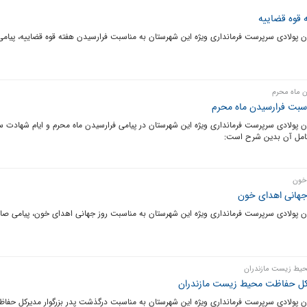
 قوه قضاییه
ن پولادی سرپرست فرمانداری ویژه این شهرستان به مناسبت فرارسیدن هفته قوه قضاییه، پیامی
ن ماه محرم
اسبت فرارسیدن ماه محرم
ن پولادی سرپرست فرمانداری ویژه این شهرستان در پیامی فرارسیدن ماه محرم و ایام شهادت سر
امل آن بدین شرح است:
 خون
 جهانی اهدای خون
ژن پولادی سرپرست فرمانداری ویژه این شهرستان به مناسبت روز جهانی اهدای خون، پیامی صاد
حیط زیست مازندران
رکل حفاظت محیط زیست مازندران
یژن پولادی سرپرست فرمانداری ویژه این شهرستان به مناسبت درگذشت پدر بزرگوار مدیرکل ح