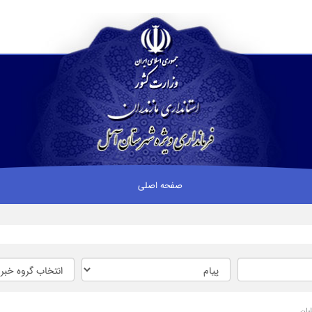
صفحه اصلی
بان