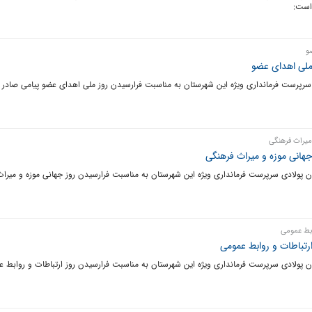
است:
و
 ملی اهدای عضو
 سرپرست فرمانداری ویژه این شهرستان به مناسبت فرارسیدن روز ملی اهدای عضو پیامی صادر 
میراث فرهنگی
جهانی موزه و میراث فرهنگی
ن پولادی سرپرست فرمانداری ویژه این شهرستان به مناسبت فرارسیدن روز جهانی موزه و میراث
ابط عمومی
رتباطات و روابط عمومی
ن پولادی سرپرست فرمانداری ویژه این شهرستان به مناسبت فرارسیدن روز ارتباطات و روابط ع