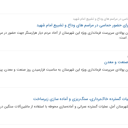
اسی در مراسم های وداع و تشییع امام شهید
برای حضور حماسی در مراسم های وداع و تشییع امام شهید
ن پولادی سرپرست فرمانداری ویژه این شهرستان از آحاد مردم دیار هزارسنگر جهت حضور در مر
 است:
ز صنعت و معدن
ژن پولادی سرپرست فرمانداری ویژه این شهرستان به مناسبت فرارسیدن روز صنعت و معدن، پیا
لیات گسترده خاک‌برداری، سنگ‌ریزی و آماده سازی زیرساخت
رستان آمل، عملیات گسترده عمرانی و آماده‌سازی محوطه با استفاده از ماشین‌آلات سنگین در 