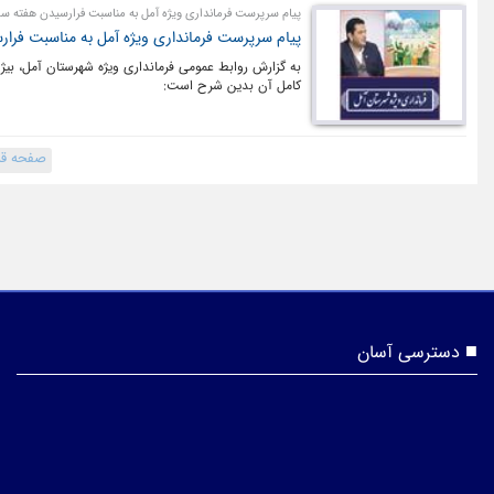
پیام سرپرست فرمانداری ویژه آمل به مناسبت فرارسیدن هفته س
پیام سرپرست فرمانداری ویژه آمل به مناسبت فرا
به گزارش روابط عمومی فرمانداری ویژه شهرستان آمل، بی
کامل آن بدین شرح است:
صفحه قب
دسترسی آسان