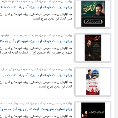
پیام سرپرست فرمانداری ویژه آمل به مناسبت هفته قوه قضاییه
پیام سرپرست فرمانداری ویژه آمل به مناسبت هفته
به گزارش روابط عمومی فرمانداری ویژه شهرستان آمل، بیژ
متن کامل آن بدین شرح است:
پیام سرپرست فرمانداری ویژه شهرستان آمل به مناسبت فرارسید
پیام سرپرست فرمانداری ویژه شهرستان آمل به من
به گزارش روابط عمومی فرمانداری ویژه شهرستان آمل، بیژ
شهیدان حضرت امام حسین (ع) را تسلیت گفت که متن ک
پیام سرپرست فرمانداری ویژه آمل به مناسبت روز جهانی اهدای
پیام سرپرست فرمانداری ویژه آمل به مناسبت روز
به گزارش روابط عمومی فرمانداری ویژه شهرستان آمل، بی
کامل آن بدین شرح است:
پیام تسلیت سرپرست فرمانداری ویژه آمل به مدیرکل حفاظت م
پیام تسلیت سرپرست فرمانداری ویژه آمل به مدی
به گزارش روابط عمومی فرمانداری ویژه شهرستان آمل، ب