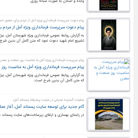
وعده و اسکان به صورت شبانه روزی
پیام دعوت سرپرست فرمانداری ویژه آمل از مردم برای حضور حم
پیام دعوت سرپرست فرمانداری ویژه آمل از مردم 
به گزارش روابط عمومی فرمانداری ویژه شهرستان آمل، بیژ
تشییع امام شهید دعوت نمود که متن کامل آن بدین شرح
پیام سرپرست فرمانداری ویژه آمل به مناسبت روز صنعت و معدن
پیام سرپرست فرمانداری ویژه آمل به مناسبت رو
به گزارش روابط عمومی فرمانداری ویژه شهرستان آمل، بی
که متن کامل آن بدین شرح است:
عملیات گسترده عمرانی در سایت پیشرفته پسماند آمل؛
گام جدید برای توسعه سایت پسماند آمل، آغاز عم
در راستای بهسازی و ارتقای زیرساخت‌های سایت پسماند شه