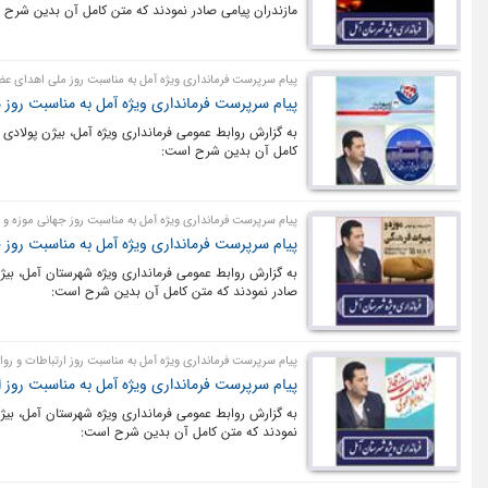
مازندران پیامی صادر نمودند که متن کامل آن بدین شرح 
پیام سرپرست فرمانداری ویژه آمل به مناسبت روز ملی اهدای عض
پیام سرپرست فرمانداری ویژه آمل به مناسبت روز
به گزارش روابط عمومی فرمانداری ویژه آمل، بیژن پولادی
کامل آن بدین شرح است:
پیام سرپرست فرمانداری ویژه آمل به مناسبت روز جهانی موزه و 
پیام سرپرست فرمانداری ویژه آمل به مناسبت روز 
به گزارش روابط عمومی فرمانداری ویژه شهرستان آمل، بیژ
صادر نمودند که متن کامل آن بدین شرح است:
پیام سرپرست فرمانداری ویژه آمل به مناسبت روز ارتباطات و رو
پیام سرپرست فرمانداری ویژه آمل به مناسبت روز ا
به گزارش روابط عمومی فرمانداری ویژه شهرستان آمل، بیژ
نمودند که متن کامل آن بدین شرح است: