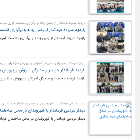
بازدید سرزده فرماندار از زمین زباله و برگزاری نشست فوری در م
بازدید سرزده فرماندار از زمین زباله و برگزاری ن
بازدید سرزده فرماندار از زمین زباله و برگزاری نشست فور
بازدید فرماندار جویبار و مدیرکل آموزش و پرورش مازندران از پ
بازدید فرماندار جویبار و مدیرکل آموزش و پرورش 
بازدید فرماندار جویبار و مدیرکل آموزش و پرورش مازندران
دیدار مردمی فرماندار با شهروندان در محل ساختمان فرمانداری
دیدار مردمی فرماندار با شهروندان در محل ساختما
دیدار مردمی فرماندار با شهروندان در محل ساختمان فرمان