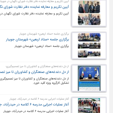
آیین تکریم و معارفه نماینده دفتر نظارت شورای نگهبان در جویبار
آیین تکریم و معارفه نماینده دفتر نظارت شورای نگه
آیین تکریم و معارفه نماینده دفتر نظارت شورای نگهبان در 
برگزاری جلسه «ستاد اربعین» شهرستان جویبار
برگزاری جلسه «ستاد اربعین» شهرستان جویبار
برگزاری جلسه «ستاد اربعین» شهرستان جویبار
از دل دغدغه‌های صنعتگران و کشاورزان تا میز تصمیم‌گیری؛
از دل دغدغه‌های صنعتگران و کشاورزان تا میز تصم
تشکیل کارگروه ویژه کلید خورد.
آغاز عملیات اجرایی مدرسه ۶ کلاسه در حیدرآباد، جویبار
آغاز عملیات اجرایی مدرسه ۶ کلاسه در حیدرآباد، جویبار
آغاز عملیات اجرایی مدرسه ۶ کلاسه در حیدرآباد، جویبار