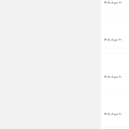
20 خرداد 1405
20 خرداد 1405
20 خرداد 1405
20 خرداد 1405