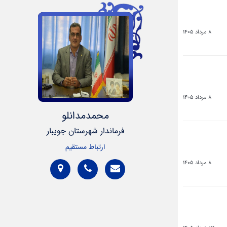
8 مرداد 1405
8 مرداد 1405
محمدمدانلو
فرماندار شهرستان جویبار
ارتباط مستقیم
8 مرداد 1405