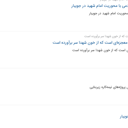
دمی با محوریت امام شهید در جویبار
محوریت امام شهید در جویبار
ست که از خون شهدا سر برآورده است
، معجزه‌ای است که از خون شهدا سر برآورده است
‌ای است که از خون شهدا سر برآورده است
وژه‌های نیمه‌کاره زیربنایی