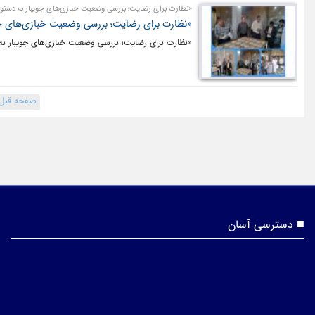
«نظارت برای رضایت؛ بررسی وضعیت خبازی‌های جویبار به دستور 
«نظارت برای رضایت؛ بررسی وضعیت خبازی‌های جویب
«نظارت برای رضایت؛ بررسی وضعیت خبازی‌های جویبار به د
صفحه قبل
دسترسی آسان