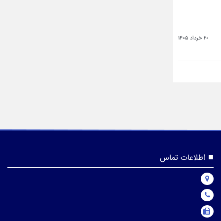
20 خرداد 1405
اطلاعات تماس