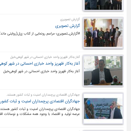
گزارش تصویری
گزارش تصویری
#گزارش_تصویری؛ مراسم رونمایی از کتاب یَ‌ل(روایتی ماند
آغاز به‌کار ظهرپز واحد خبازی احسانی در شهر کوهی‌خیل
آغاز به‌کار ظهرپز واحد خبازی احسانی در شهر کوه
آغاز به‌کار ظهرپز واحد خبازی احسانی در شهر کوهی‌خیل
جهادگران اقتصادی پرچمداران امنیت و ثبات کشور هستند.
جهادگران اقتصادی پرچمداران امنیت و ثبات کشور
جهادگران اقتصادی پرچمداران امنیت و ثبات کشور هستند. ف
عرصه تولید و اقتصاد با وجود همه مشکلات و نوسانات اقت