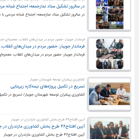
در سالروز تشکیل ستاد نمازجمعه؛ اجتماع شبانه مر
در سالروز تشکیل ستاد نمازجمعه؛ اجتماع شبانه مردمی با 
فرماندار جویبار: حضور مردم در میدان‌های انقلاب، معجزه‌ای ا
فرماندار جویبار: حضور مردم در میدان‌های انقلاب
فرماندار جویبار: حضور مردم در میدان‌های انقلاب، معجزه
کشاورزی پیشران توسعه شهرستان جویبار
تسریع در تکمیل پروژه‌های نیمه‌کاره زیربنایی
کشاورزی پیشران توسعه شهرستان جویبار/ تسریع در تکمیل پر
آیین افتتاح۴۶ طرح بخش کشاورزی مازندران در جویبار
آیین افتتاح۴۶ طرح بخش کشاورزی مازندران در جویبار
آیین افتتاح۴۶ طرح بخش کشاورزی مازندران در جویبار