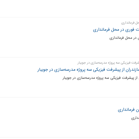
حل فرمانداری
شست فوری در محل فرمانداری
ی در محل فرمانداری
یشرفت فیزیکی سه پروژه مدرسه‌سازی در جویبار
مازندران از پیشرفت فیزیکی سه پروژه مدرسه‌سازی در جویبار
 از پیشرفت فیزیکی سه پروژه مدرسه‌سازی در جویبار
ن فرمانداری
داری