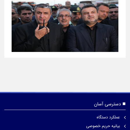
دسترسی آسان
عملکرد دستگاه
بیانیه حریم خصوصی