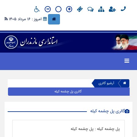
امروز : 16 مرداد 1405
آرشیو گالری
گالری پل چشمه کیله
گالری پل چشمه کیله
پل چشمه کیله
:
پل چشمه کیله