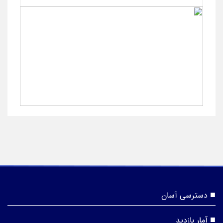
دسترسی آسان
آمار بازدید