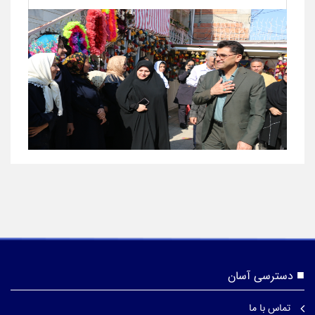
دسترسی آسان
تماس با ما