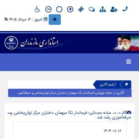
امروز : 16 مرداد 1405
آرشیو گالری
گالری در سایه مهربانی؛ فرماندار نکا میهمان دختران مرکز توان‌بخشی و حرفه‌آموزی رشد شد
گالری در سایه مهربانی؛ فرماندار نکا میهمان دختران مرکز توان‌بخشی و
حرفه‌آموزی رشد شد
1404.08.18