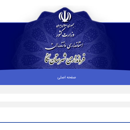
صفحه اصلی