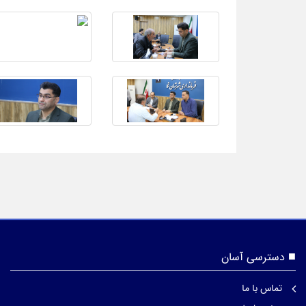
دسترسی آسان
تماس با ما