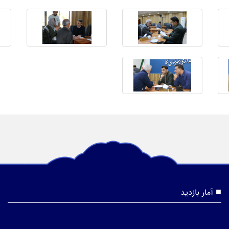
آمار بازدید