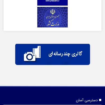
دسترسی آسان