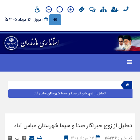
امروز : 16 مرداد 1405
تجلیل از زوج خبرنگار صدا و سیما شهرستان عباس آباد
تجلیل از زوج خبرنگار صدا و سیما شهرستان عباس آباد
پ
کد خبر : 115236
27 مرداد 1401