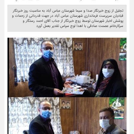
تجلیل از زوج خبرنگار صدا و سیما شهرستان عباس آباد به مناسبت روز خبرنگار
قبادیان سرپرست فرمانداری شهرستان عباس آباد در جهت قدردانی از زحمات و
پوشش اخبار شهرستان توسط زوج خبرنگار از جناب آقای احمد رستگار و
سرکارخانم عصمت صادقی با اهدا لوح سپاس تقدیر بعمل آورد ‎