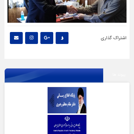
اشتراک گذاری
پیوند ها