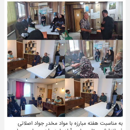
به مناسبت هفته مبارزه با مواد مخدر جواد اصلانی