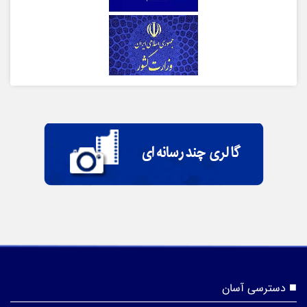
دسترسی آسان