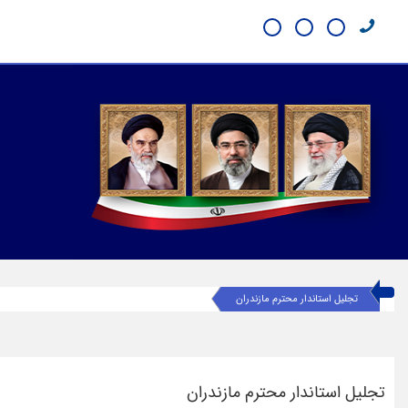
تجلیل استاندار محترم مازندران
تجلیل استاندار محترم مازندران