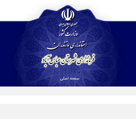
صفحه اصلی