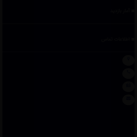
آمار بازدید
اطلاعات تماس