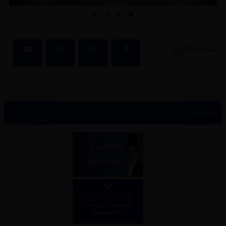
اشتراک گذاری
پیوند ها