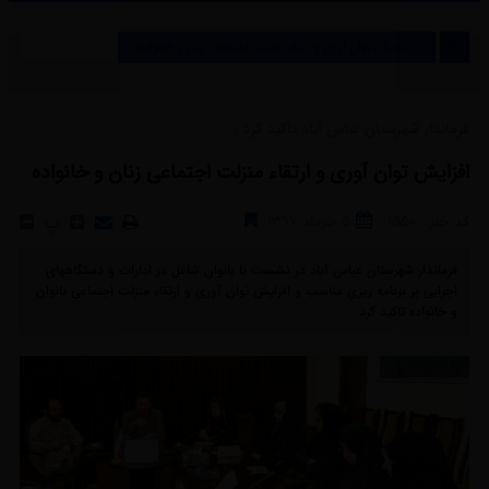
افزایش توان آوری و ارتقاء منزلت اجتماعی زنان و خانواده
فرماندار شهرستان عباس آباد تاکید کرد :
افزایش توان آوری و ارتقاء منزلت اجتماعی زنان و خانواده
کد خبر : 1550
5 خرداد 1397
پ
فرماندار شهرستان عباس آباد در نشست با بانوان شاغل در ادارات و دستگاههای
اجرایی بر برنامه ریزی مناسب و افزایش توان آوری و ارتقاء منزلت اجتماعی بانوان
و خانواده تاکید کرد ‎ ‎