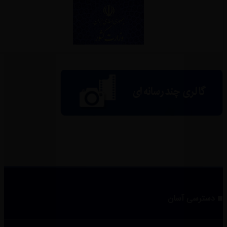
دسترسی آسان