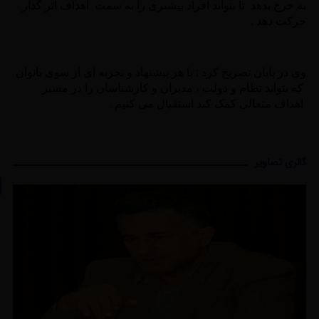
به خرج بدهد تا بتواند افراد بیشتری را به سمت اهداف اثر گذار
حرکت دهد .
وی در پایان تصریح کرد : با هر پیشنهاد و تجربه ای از سوی بانوان
که بتواند نظام و دولت ، مدیران و کارشناسان را در مسیر
.
اهداف متعالی کمک کند استقبال می کنیم
گالری تصاویر