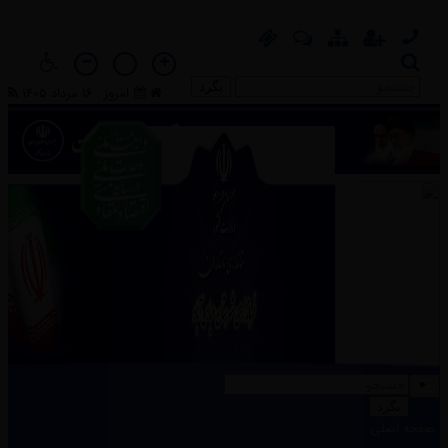
بگرد
امروز : 16 مرداد 1405
بگرد
بگرد
صفحه اصلی
صفحه اصلی