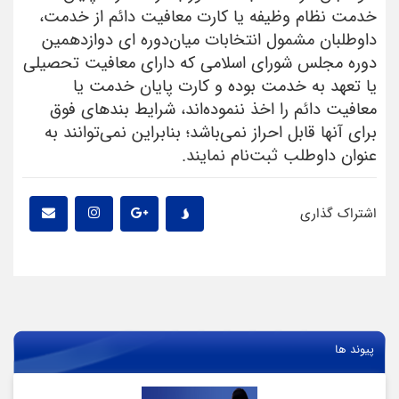
خدمت نظام وظیفه یا کارت معافیت دائم از خدمت،
داوطلبان مشمول انتخابات میان‌دوره ای دوازدهمین
دوره مجلس شورای اسلامی که دارای معافیت تحصیلی
یا تعهد به خدمت بوده و کارت پایان خدمت یا
معافیت دائم را اخذ ننموده‌اند، شرایط بندهای فوق
برای آنها قابل احراز نمی‌باشد؛ بنابراین نمی‌توانند به
عنوان داوطلب ثبت‌نام نمایند.
اشتراک گذاری
پیوند ها