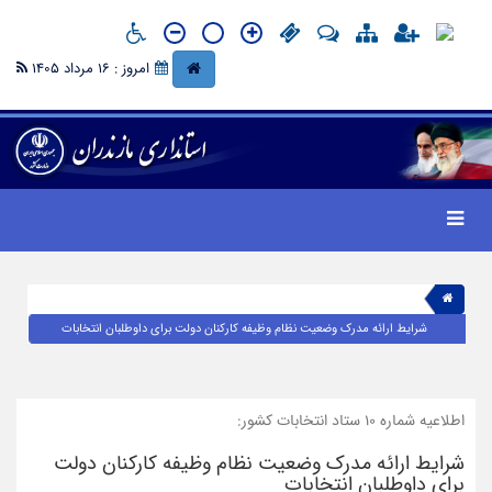
امروز : 16 مرداد 1405
شرایط ارائه مدرک وضعیت نظام وظیفه کارکنان دولت برای داوطلبان انتخابات
اطلاعیه شماره ۱۰ ستاد انتخابات کشور:
شرایط ارائه مدرک وضعیت نظام وظیفه کارکنان دولت
برای داوطلبان انتخابات