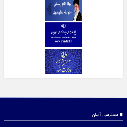
دسترسی آسان