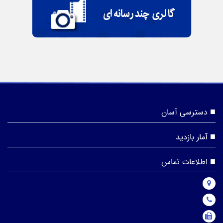
دسترسی آسان
آمار بازدید
اطلاعات تماس