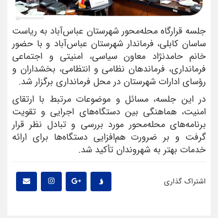
جلسه قرارگاه محله‌محور شهرستان عباس‌آباد به ریاست
ساسان کابلی، فرماندار شهرستان عباس‌آباد و با حضور
خانم حامدنژاد معاون سیاسی، امنیتی و اجتماعی
فرمانداری، فرماندهان نظامی و انتظامی، بخشداران و
رؤسای ادارات شهرستان در محل فرمانداری برگزار شد.
در این جلسه، مسائل و موضوعات مرتبط با ارتقای
امنیت، هماهنگی بین دستگاه‌های اجرایی و تقویت
برنامه‌های محله‌محور مورد بررسی و تبادل نظر قرار
گرفت و بر ضرورت هم‌افزایی دستگاه‌ها برای ارائه
خدمات بهتر به شهروندان تأکید شد.
اشتراک گذاری