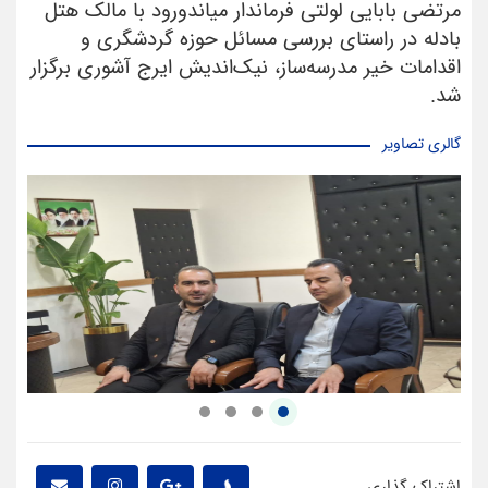
مرتضی بابایی لولتی فرماندار میاندورود با مالک هتل
بادله در راستای بررسی مسائل حوزه گردشگری و
اقدامات خیر مدرسه‌ساز، نیک‌اندیش ایرج آشوری برگزار
شد.
گالری تصاویر
اشتراک گذاری