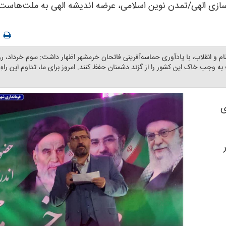
ن‌سازی الهی/تمدن نوین اسلامی، عرضه اندیشه الهی به ملت‌هاس
و انقلاب، با یادآوری حماسه‌آفرینی فاتحان خرمشهر اظهار داشت: سوم خرداد، ر
وجب خاک این کشور را از گزند دشمنان حفظ کنند. امروز برای ما، تداوم این راهِ پ
ی