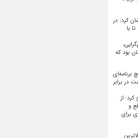
بود، خاطرنشان کرد: در
ا با
گرایی،
ان بود که
برنامه‌ای
‌ها و مقاومت در برابر
کرد: از
ع و
ی برای
اترین