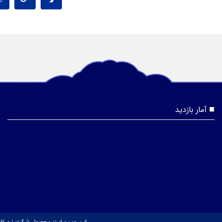
آمار بازدید
این وب سایت محصول شرکت نرم افزار