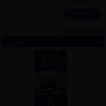
ارسال دیدگاه
پیوند ها