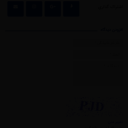
اشتراک گذاری
افزودن دیدگاه
تغییر متن
متن بالا را در زیر وارد کنید