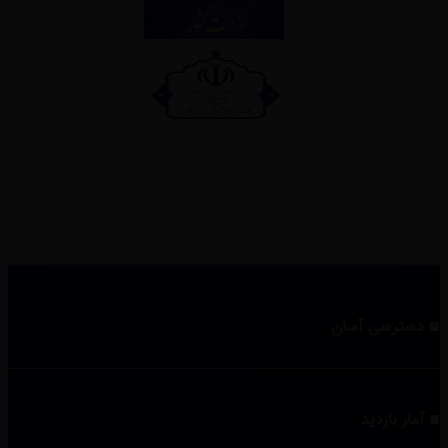
دسترسی آسان
آمار بازدید