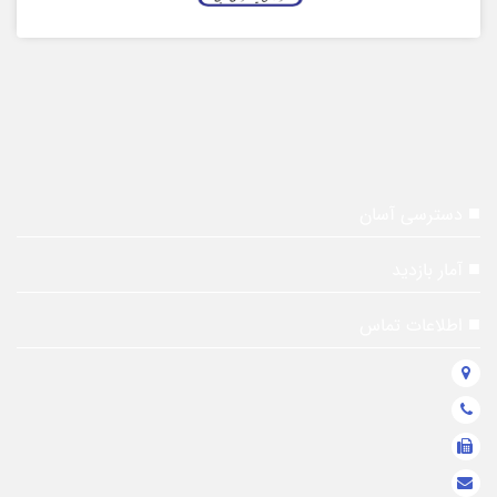
دسترسی آسان
آمار بازدید
اطلاعات تماس