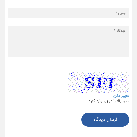
تغییر متن
متن بالا را در زیر وارد کنید
ارسال دیدگاه