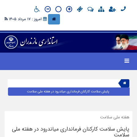
امروز : 17 مرداد 1405
پایش سلامت کارکنان فرمانداری میاندرود در هفته ملی سلامت
هفته ملی سلامت
پایش سلامت کارکنان فرمانداری میاندرود در هفته ملی
سلامت