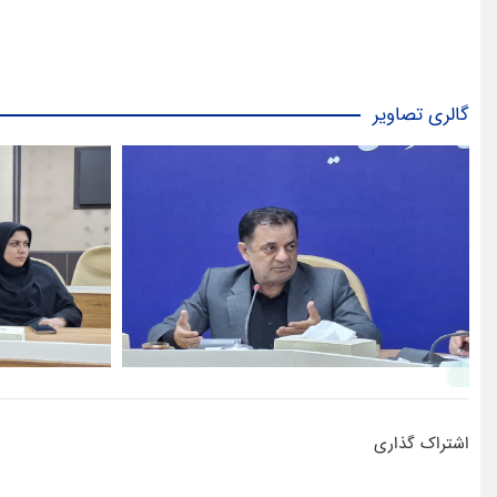
گالری تصاویر
اشتراک گذاری