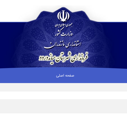
صفحه اصلی