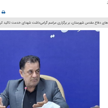
های دفاع مقدس شهرستان، بر برگزاری مراسم گرامی‌داشت شهدای خدمت تاکید کرد.