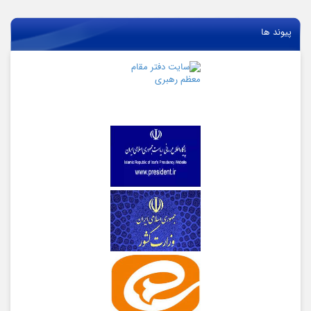
پیوند ها