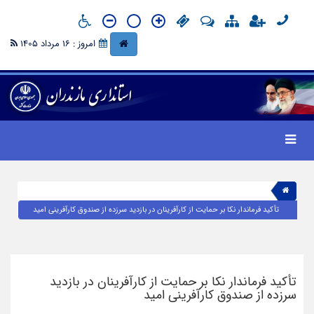
امروز : 16 مرداد 1405
تأکید فرماندار نکا بر حمایت از کارآفرینان در بازدید سرزده از صندوق کارآفرینی امید
تأکید فرماندار نکا بر حمایت از کارآفرینان در بازدید
سرزده از صندوق کارآفرینی امید