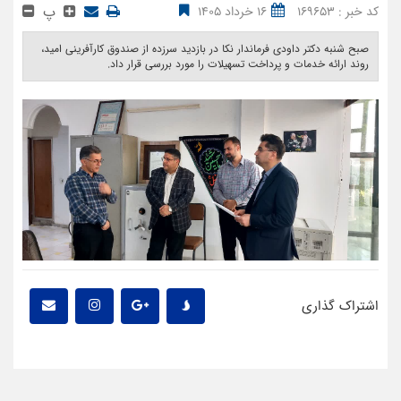
پ
کد خبر : 169653
16 خرداد 1405
صبح شنبه دکتر داودی فرماندار نکا در بازدید سرزده از صندوق کارآفرینی امید،
روند ارائه خدمات و پرداخت تسهیلات را مورد بررسی قرار داد. ‎
اشتراک گذاری