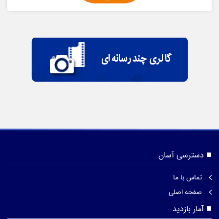
دسترسی آسان
تماس با ما
صفحه اصلی
آمار بازدید