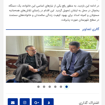
در ادامه این بازدید، به منظور رفع یکی از نیازهای اساسی این خانواده، یک دستگاه
یخچال در محل به ایشان تحویل گردید. این اقدام در راستای تلاش‌های همه‌جانبه
مسئولان و کمیته امداد برای بهبود کیفیت زندگی سالمندان و خانواده‌های مستمند
در سطح شهرستان صورت پذیرفت.
گالری تصاویر
اشتراک گذاری