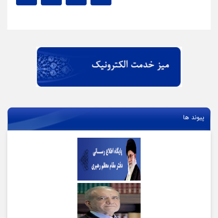
پیوند ها