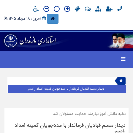
امروز : 18 مرداد 1405
دیدار مسلم قبادیان فرماندار با مددجویان کمیته امداد رامسر
نخبه دانش آموز نیازمند حمایت مسئولان شد
دیدار مسلم قبادیان فرماندار با مددجویان کمیته امداد
رامسر