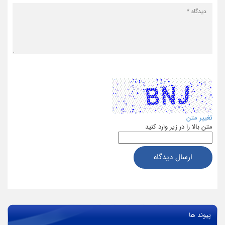
تغییر متن
متن بالا را در زیر وارد کنید
ارسال دیدگاه
پیوند ها