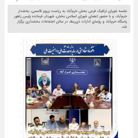
جلسه شورای ترافیک فرعی بخش خرم‌آباد به ریاست پرویز قاسمی، بخشدار
خرم‌آباد، و با حضور اعضای شورای اسلامی بخش، شهردار، فرمانده پلیس راهور
پاسگاه خرم‌آباد و رؤسای ادارات ذی‌ربط، در سالن اجتماعات بخشداری برگزار
شد. ‎