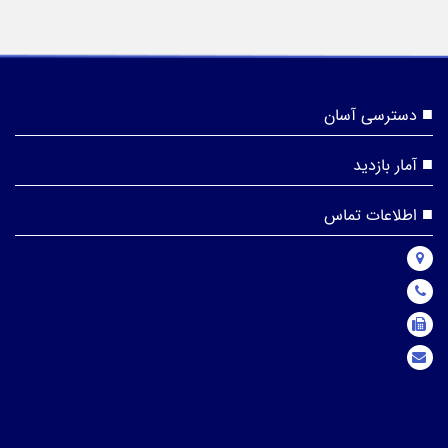
دسترسی آسان
آمار بازدید
اطلاعات تماس