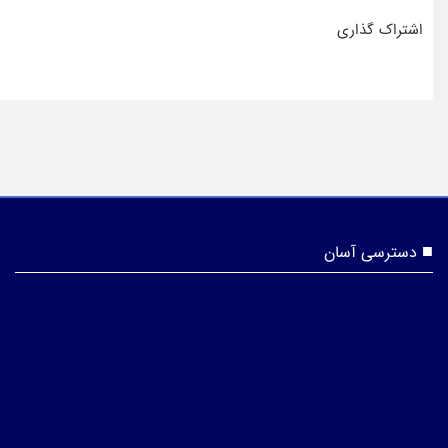
اشتراک گذاری
دسترسی آسان