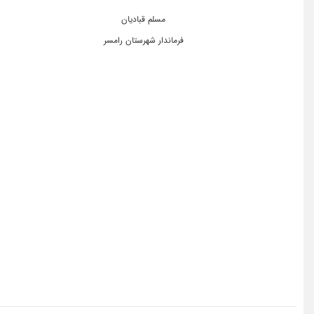
مسلم قبادیان
فرماندار شهرستان رامسر