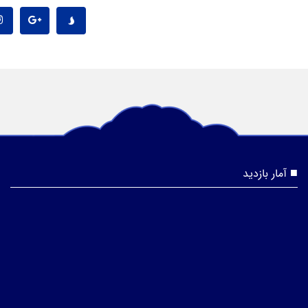
آمار بازدید