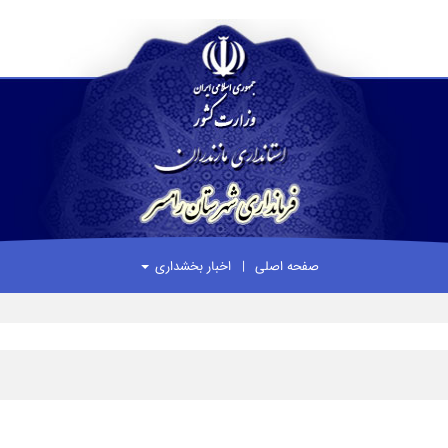
صفحه اصلی
اخبار بخشداری