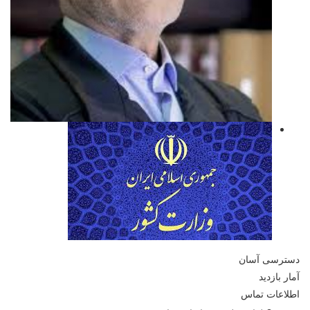
دسترسی آسان
آمار بازدید
اطلاعات تماس