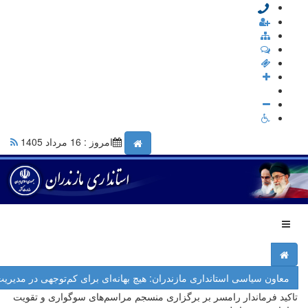
امروز : 16 مرداد 1405
معاون سیاسی استانداری مازندران: هیچ بهانه‌ای برای کم‌توجهی در مدیر
تاکید فرماندار رامسر بر برگزاری منسجم مراسم‌های سوگواری و تقویت