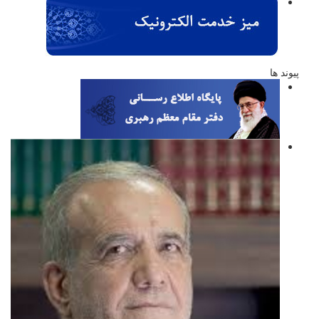
پیوند ها