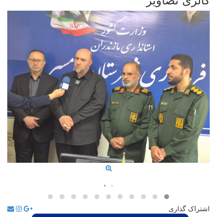
›
‹
اشتراک گذاری