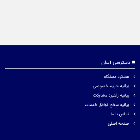
دسترسی آسان
عملکرد دستگاه
بیانیه حریم خصوصی
بیانیه راهبرد مشارکت
بیانیه سطح توافق خدمات
تماس با ما
صفحه اصلی