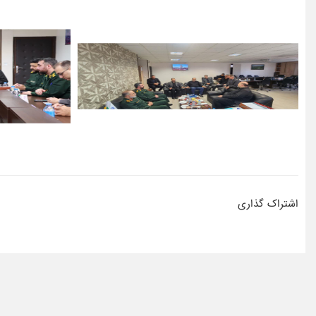
اشتراک گذاری