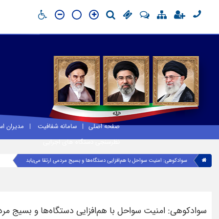
صفحه اصلی
سامانه شفافیت
مدیران ا
نظرسنجی دستگاه های اجرایی
سوادکوهی: امنیت سواحل با هم‌افزایی دستگاه‌ها و بسیج مردمی ارتقا می‌یابد
سوادکوهی: امنیت سواحل با هم‌افزایی دستگاه‌ها و بسیج مردم