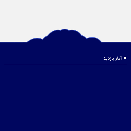
آمار بازدید