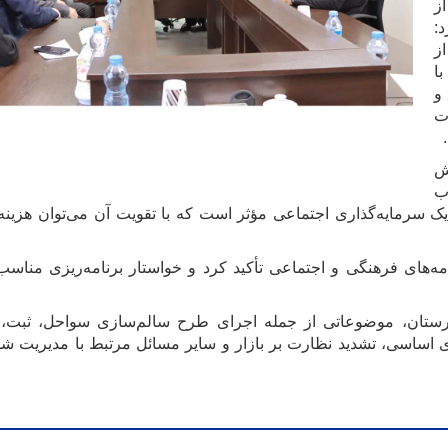
ز
:
ز
ا
و
ت
ش
ب
یک سرمایه‌گذاری اجتماعی مؤثر است که با تقویت آن می‌توان هزینه‌
ی فرهنگی و اجتماعی تأکید کرد و خواستار برنامه‌ریزی مناسب 
هرستان، موضوعاتی از جمله اجرای طرح سالم‌سازی سواحل، ثبت، 
های اساسی، تشدید نظارت بر بازار و سایر مسائل مرتبط با مدیریت ش