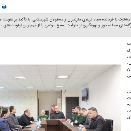
رک با فرمانده سپاه کربلای مازندران و مسئولان شهرستانی، با تأکید بر تقویت 
گاه‌های محله‌محور و بهره‌گیری از ظرفیت بسیج مردمی را از مهم‌ترین اولویت‌های 
ت
ی
ی
،
ن
ی
ی
ت
ه
،
ی