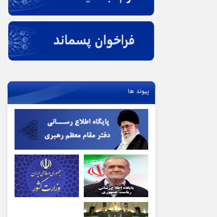
پیوند ها