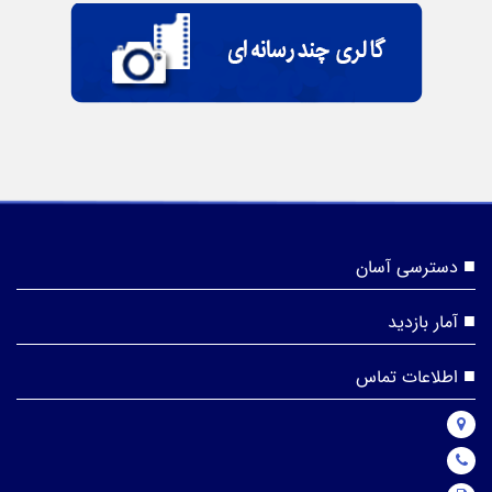
دسترسی آسان
آمار بازدید
اطلاعات تماس