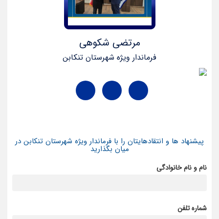
مرتضی شکوهی
فرماندار ویژه شهرستان تنکابن
پیشنهاد ها و انتقادهایتان را با فرماندار ویژه شهرستان تنکابن در
میان بگذارید
نام و نام خانوادگی
شماره تلفن