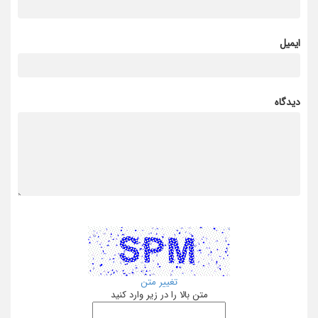
ایمیل
دیدگاه
تغییر متن
متن بالا را در زیر وارد کنید