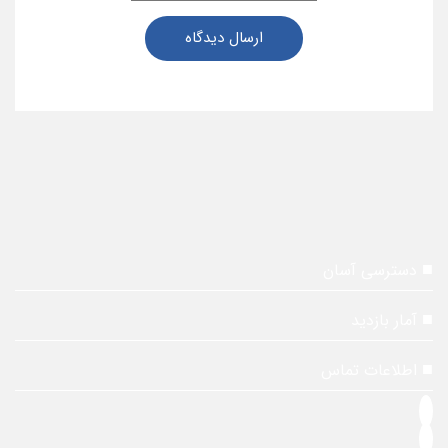
ارسال دیدگاه
دسترسی آسان
آمار بازدید
اطلاعات تماس