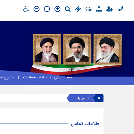
صفحه اصلی
سامانه شفافیت
مدیران ا
نظرسنجی دستگاه های اجرایی
تماس با ما
اطلاعات تماس