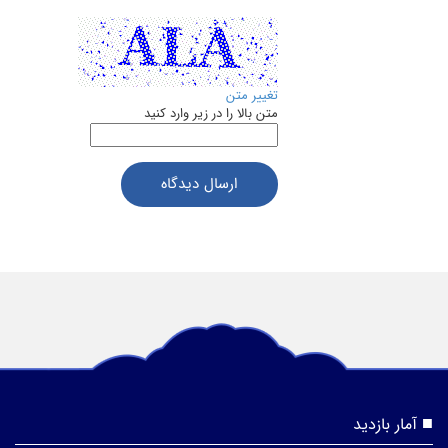
تغییر متن
متن بالا را در زیر وارد کنید
ارسال دیدگاه
آمار بازدید