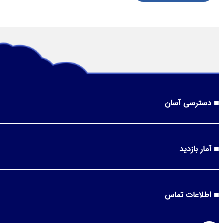
دسترسی آسان
آمار بازدید
اطلاعات تماس