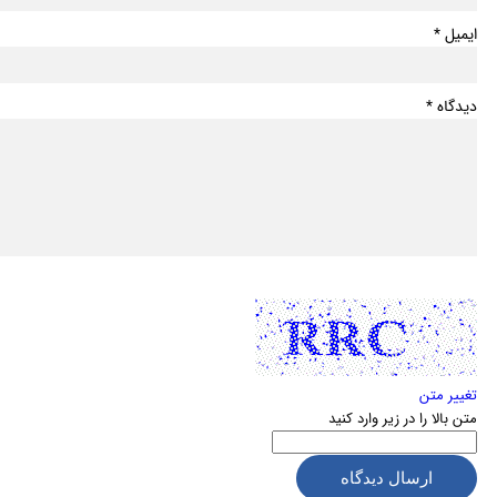
ایمیل *
دیدگاه *
تغییر متن
متن بالا را در زیر وارد کنید
ارسال دیدگاه