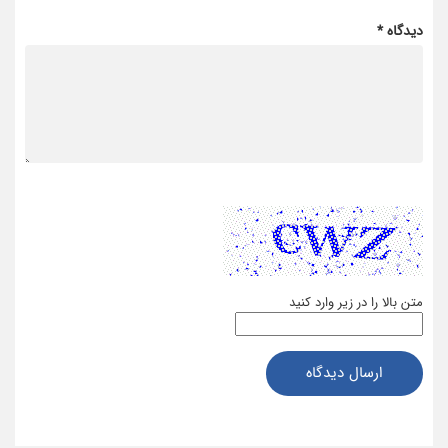
دیدگاه *
متن بالا را در زیر وارد کنید
ارسال دیدگاه