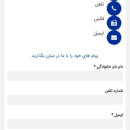
تلفن
فکس
ایمیل
پیام های خود را با ما در میان بگذارید
نام نام خانوادگی *
شماره تلفن
ایمیل *