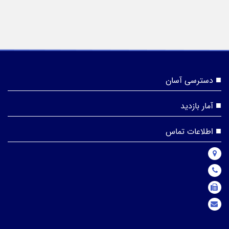
دسترسی آسان
آمار بازدید
اطلاعات تماس