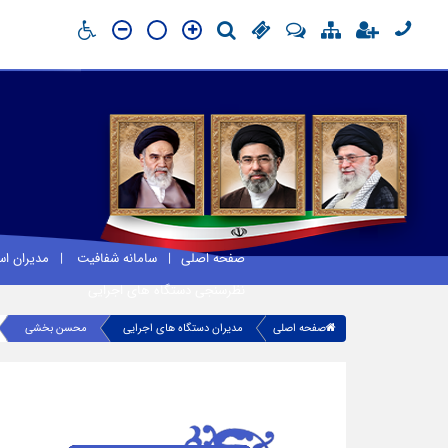
صفحه اصلی
سامانه شفافیت
مدیران ا
نظرسنجی دستگاه های اجرایی
صفحه اصلی
مدیران دستگاه های اجرایی
محسن بخشی