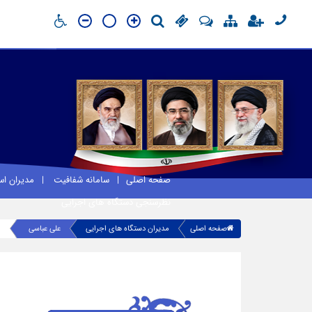
صفحه اصلی
سامانه شفافیت
مدیران ا
نظرسنجی دستگاه های اجرایی
صفحه اصلی
مدیران دستگاه های اجرایی
علی عباسی