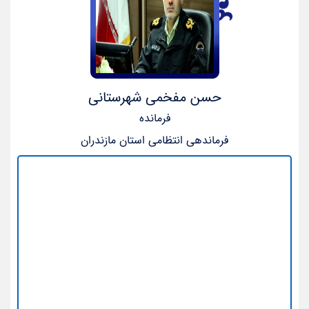
حسن مفخمی شهرستانی
فرمانده
فرماندهی انتظامی استان مازندران