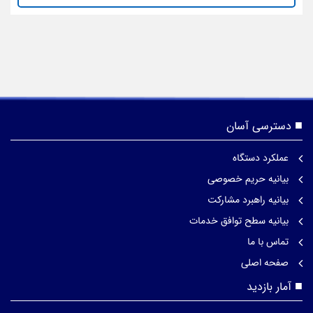
دسترسی آسان
عملکرد دستگاه
بیانیه حریم خصوصی
بیانیه راهبرد مشارکت
بیانیه سطح توافق خدمات
تماس با ما
صفحه اصلی
آمار بازدید