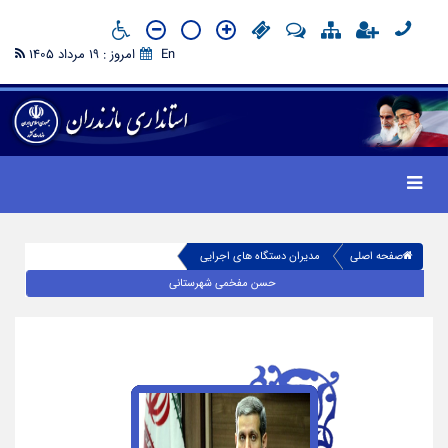
En
امروز : 19 مرداد 1405
صفحه اصلی
مدیران دستگاه های اجرایی
حسن مفخمی شهرستانی