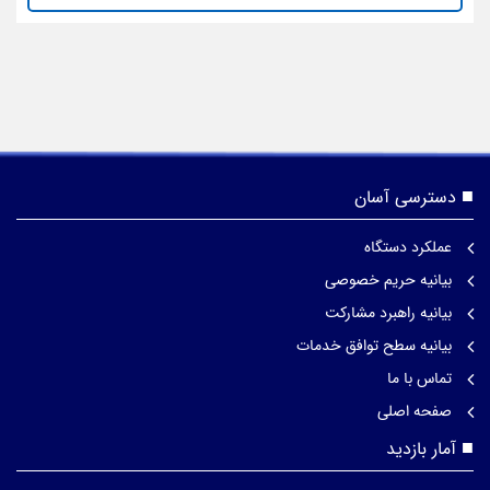
دسترسی آسان
عملکرد دستگاه
بیانیه حریم خصوصی
بیانیه راهبرد مشارکت
بیانیه سطح توافق خدمات
تماس با ما
صفحه اصلی
آمار بازدید