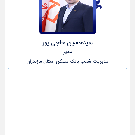
سیدحسین حاجی پور
مدیر
مدیریت شعب بانک مسکن استان مازندران