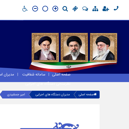
صفحه اصلی
سامانه شفافیت
مدیران ا
نظرسنجی دستگاه های اجرایی
صفحه اصلی
مدیران دستگاه های اجرایی
امیر جمشیدی