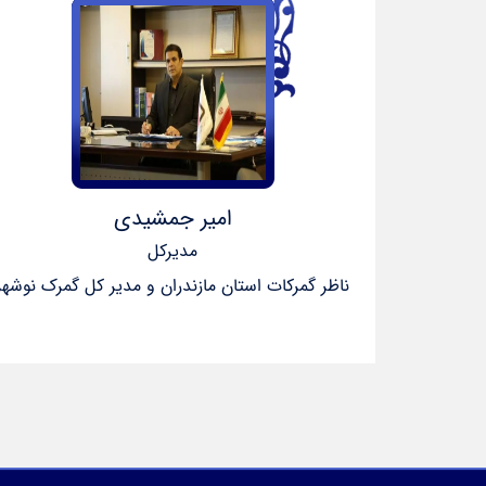
امیر جمشیدی
مدیرکل
ناظر گمرکات استان مازندران و مدیر کل گمرک نوشهر