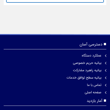
دسترسی آسان
عملکرد دستگاه
بیانیه حریم خصوصی
بیانیه راهبرد مشارکت
بیانیه سطح توافق خدمات
تماس با ما
صفحه اصلی
آمار بازدید