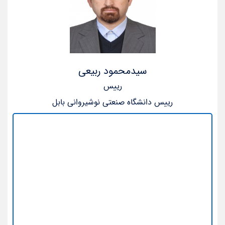
سیدمحمود ربیعی
رییس
رییس دانشگاه صنعتی نوشیروانی بابل