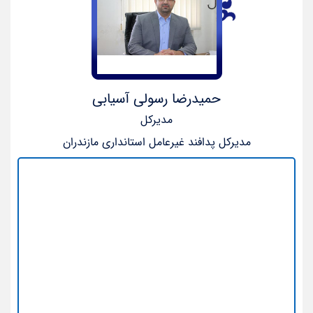
حمیدرضا رسولی آسیابی
مدیرکل
مدیرکل پدافند غیرعامل استانداری مازندران