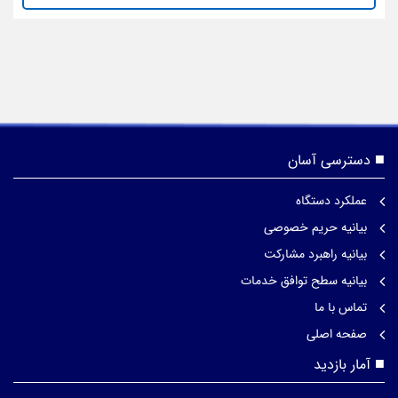
دسترسی آسان
عملکرد دستگاه
بیانیه حریم خصوصی
بیانیه راهبرد مشارکت
بیانیه سطح توافق خدمات
تماس با ما
صفحه اصلی
آمار بازدید