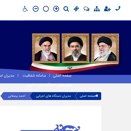
صفحه اصلی
سامانه شفافیت
مدیران ا
نظرسنجی دستگاه های اجرایی
صفحه اصلی
مدیران دستگاه های اجرایی
احمد برسلانی