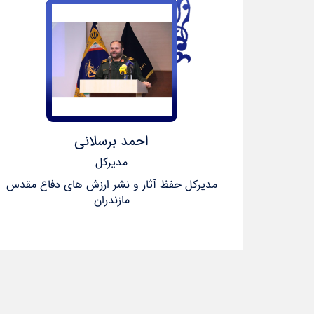
احمد برسلانی
مدیرکل
مدیرکل حفظ آثار و نشر ارزش های دفاع مقدس
مازندران