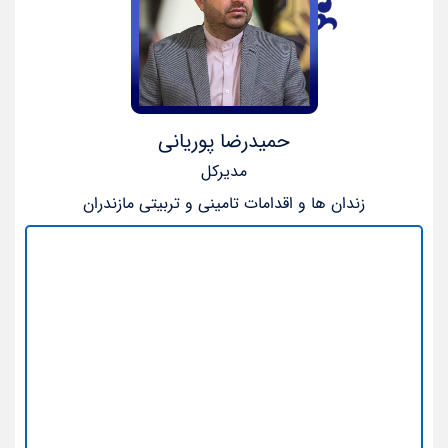
حمیدرضا پوریانی
مدیرکل
زندان ها و اقدامات تامینی و تربیتی مازندران