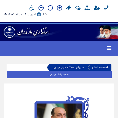
En
امروز : 18 مرداد 1405
صفحه اصلی
مدیران دستگاه های اجرایی
حمیدرضا پوریانی