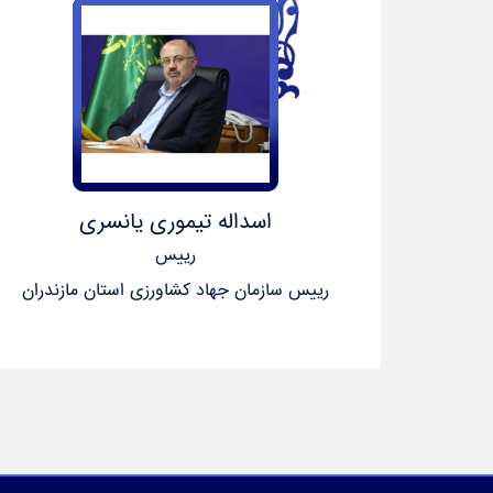
اسداله تیموری یانسری
رییس
رییس سازمان جهاد کشاورزی استان مازندران