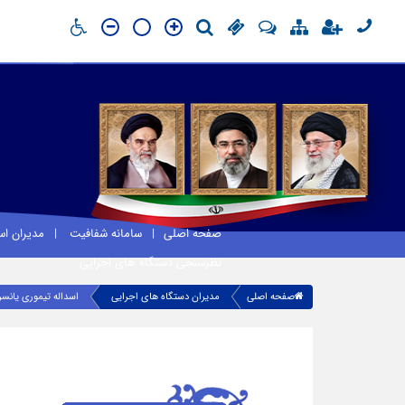
صفحه اصلی
سامانه شفافیت
مدیران ا
نظرسنجی دستگاه های اجرایی
صفحه اصلی
مدیران دستگاه های اجرایی
اسداله تیموری یانس