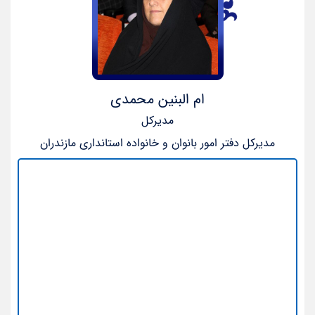
ام البنین محمدی
مدیرکل
مدیرکل دفتر امور بانوان و خانواده استانداری مازندران