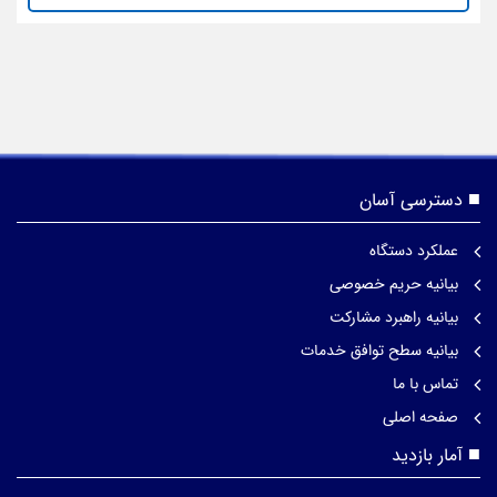
دسترسی آسان
عملکرد دستگاه
بیانیه حریم خصوصی
بیانیه راهبرد مشارکت
بیانیه سطح توافق خدمات
تماس با ما
صفحه اصلی
آمار بازدید