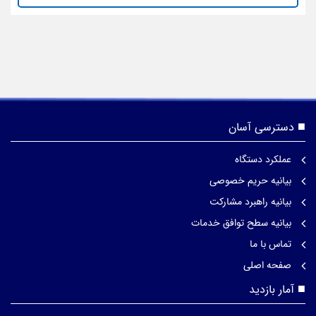
دسترسی آسان
عملکرد دستگاه
بیانیه حریم خصوصی
بیانیه راهبرد مشارکت
بیانیه سطح توافق خدمات
تماس با ما
صفحه اصلی
آمار بازدید