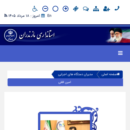
En
امروز : 18 مرداد 1405
صفحه اصلی
مدیران دستگاه های اجرایی
امین افقی