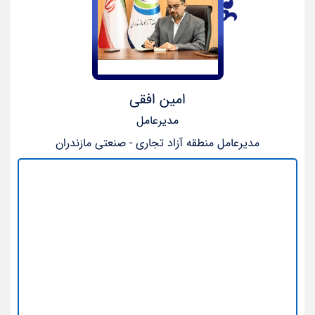
امین افقی
مدیرعامل
مدیرعامل منطقه آزاد تجاری - صنعتی مازندران