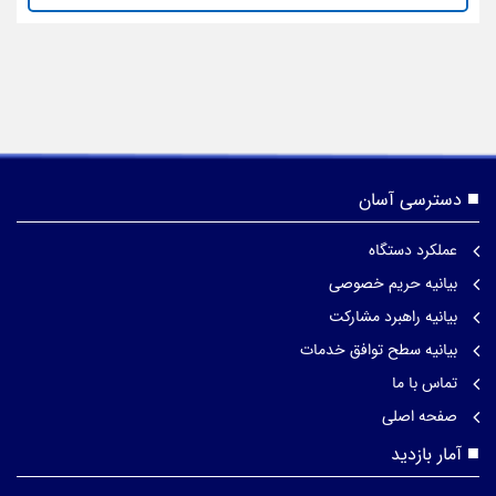
دسترسی آسان
عملکرد دستگاه
بیانیه حریم خصوصی
بیانیه راهبرد مشارکت
بیانیه سطح توافق خدمات
تماس با ما
صفحه اصلی
آمار بازدید