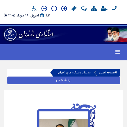
En
امروز : 18 مرداد 1405
صفحه اصلی
مدیران دستگاه های اجرایی
یدالله شرفی