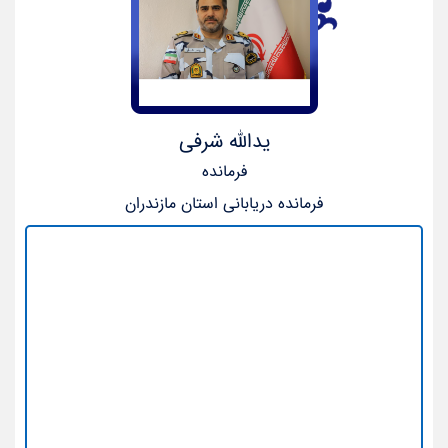
یدالله شرفی
فرمانده
فرمانده دریابانی استان مازندران