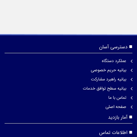
دسترسی آسان
عملکرد دستگاه
بیانیه حریم خصوصی
بیانیه راهبرد مشارکت
بیانیه سطح توافق خدمات
تماس با ما
صفحه اصلی
آمار بازدید
اطلاعات تماس