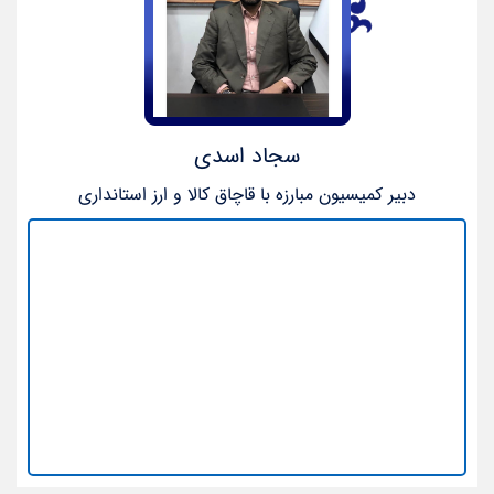
سجاد اسدی
دبیر کمیسیون مبارزه با قاچاق کالا و ارز استانداری