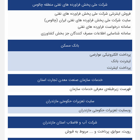
شرکت ملی پخش فراورده های نفتی منطقه چالوس
فروش اینترنتی شرکت ملی پخش فراورده های نفتی
سایت شرکت ملی پخش فراورده های نفتی ایران (چالوس)
سامانه درخواست فراورده های نفتی
سامانه شناسایی اطلاعات مصرف کنندگان جز بخش کشاورزی
بانک مسکن
پرداخت الکترونیکی عوارضی
اینترنت بانک
پرداخت اینترنت
خدمات سازمان صنعت معدن تجارت استان
فهرست زیرطبقه‌ی معرفی خدمات سازمان
سایت تعزیرات حکومتی مازندران
وبسایت تعزیرات حکومتی مازندران
شرکت آب و فاضلاب استان مازندران
رویت، سوابق، پرداخت و .... مربوط به قبوش