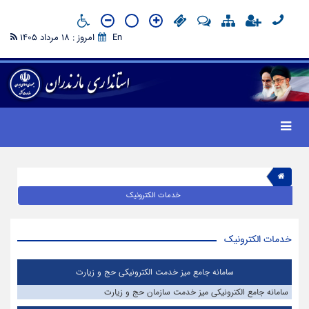
En
امروز : 18 مرداد 1405
خدمات الکترونیک
خدمات الکترونیک
سامانه جامع میز خدمت الکترونیکی حج و زیارت
سامانه جامع الکترونیکی میز خدمت سازمان حج و زیارت