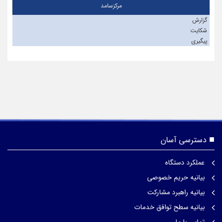
مرکزسامد
گزارش
شکایت
پیگیری
دسترسی آسان
عملکرد دستگاه
بیانیه حریم خصوصی
بیانیه راهبرد مشارکت
بیانیه سطح توافق خدمات