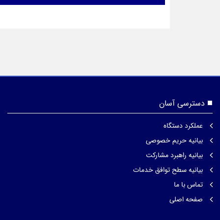
دسترسی آسان
عملکرد دستگاه
بیانیه حریم خصوصی
بیانیه راهبرد مشارکت
بیانیه سطح توافق خدمات
تماس با ما
صفحه اصلی