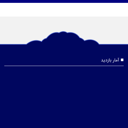
آمار بازدید