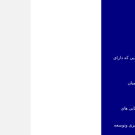
ی اجرایی که دارای
یان
ایی های
یزی وتوسعه