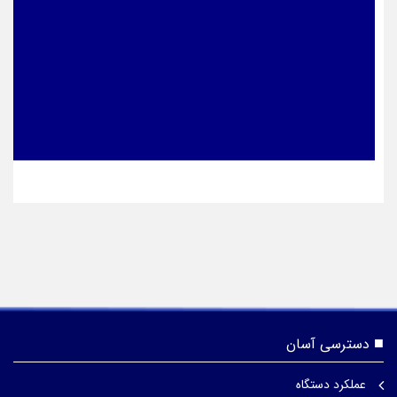
دسترسی آسان
عملکرد دستگاه