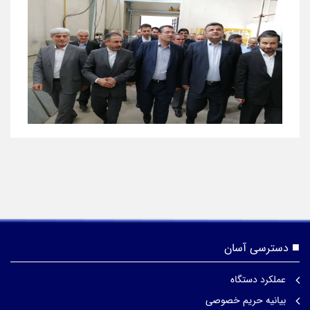
دسترسی آسان
عملکرد دستگاه
بیانیه حریم خصوصی