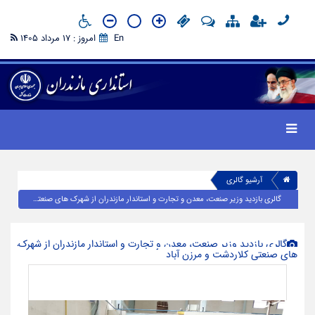
En
امروز : 17 مرداد 1405
آرشیو گالری
گالری بازدید وزیر صنعت، معدن و تجارت و استاندار مازندران از شهرک های صنعتی کلاردشت و مرزن آباد
گالری بازدید وزیر صنعت، معدن و تجارت و استاندار مازندران از شهرک
های صنعتی کلاردشت و مرزن آباد