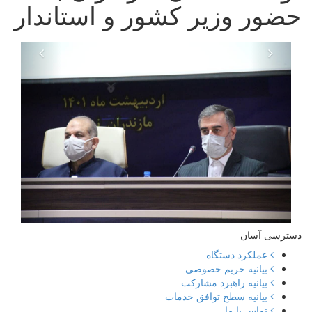
حضور وزیر کشور و استاندار
دسترسی آسان
عملکرد دستگاه
بیانیه حریم خصوصی
بیانیه راهبرد مشارکت
بیانیه سطح توافق خدمات
تماس با ما